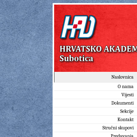
Naslovnica
O nama
Vijesti
Dokumenti
Sekcije
Kontakt
Stručni skupovi
Predavanja