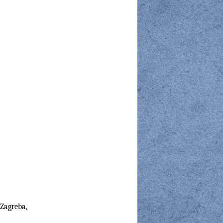
 Zagreba,