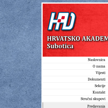
Naslovnica
O nama
Vijesti
Dokumenti
Sekcije
Kontakt
Stručni skupovi
Predavanja